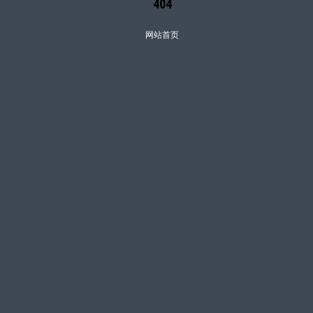
404
网站首页