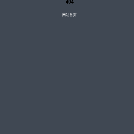
404
网站首页