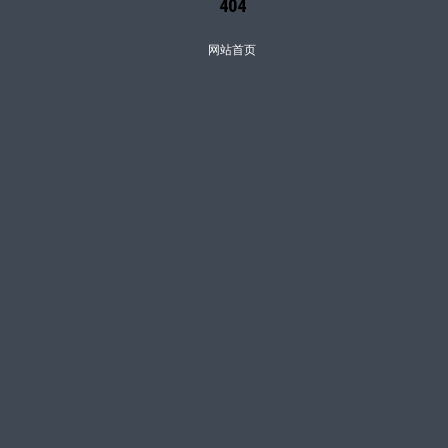
404
网站首页