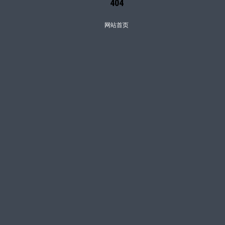
404
网站首页