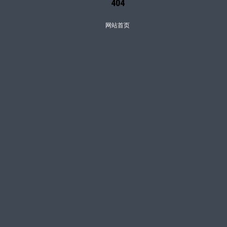
404
网站首页