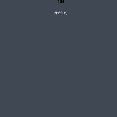
404
网站首页