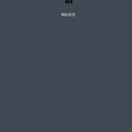
404
网站首页