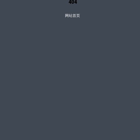
404
网站首页