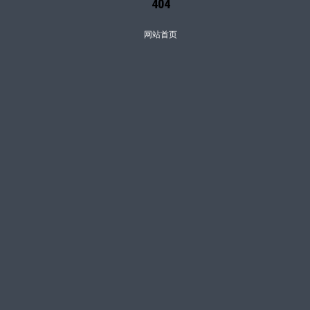
404
网站首页