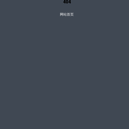
404
网站首页