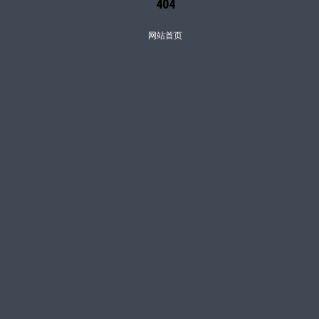
404
网站首页